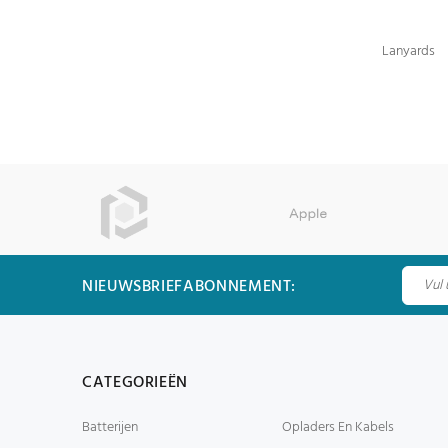
Lanyards
NIEUWSBRIEFABONNEMENT:
CATEGORIEËN
Batterijen
Opladers En Kabels