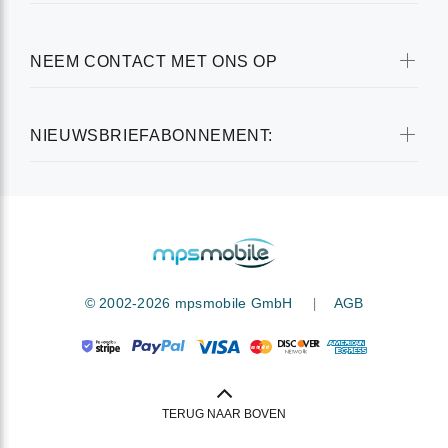
NEEM CONTACT MET ONS OP
NIEUWSBRIEFABONNEMENT:
|
© 2002-2026 mpsmobile GmbH
AGB
TERUG NAAR BOVEN