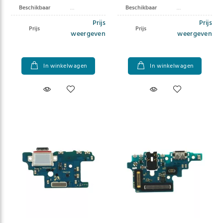
Beschikbaar
Beschikbaar
Prijs
Prijs
Prijs
Prijs
weergeven
weergeven
In winkelwagen
In winkelwagen