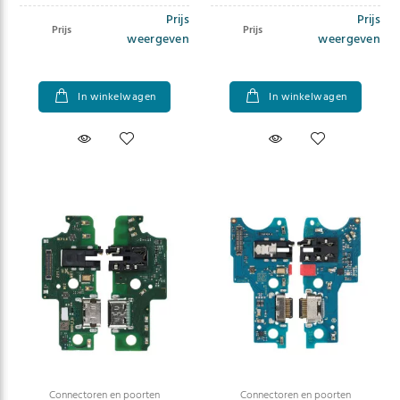
Prijs
Prijs
Prijs
Prijs
weergeven
weergeven
In winkelwagen
In winkelwagen
Connectoren en poorten
Connectoren en poorten