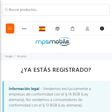
Hogar
Acceso
¿YA ESTÁS REGISTRADO?
Información legal
- Vendemos exclusivamente a
empresas de conformidad con el § 14 BGB (Ley
alemana). No vendemos a consumidores de
conformidad con el § 13 BGB (Ley alemana).