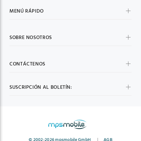
MENÚ RÁPIDO
SOBRE NOSOTROS
CONTÁCTENOS
SUSCRIPCIÓN AL BOLETÍN:
© 2002-2026 mpsmobile GmbH
|
AGB