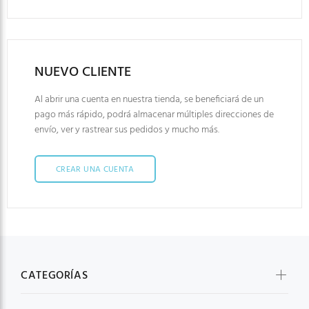
NUEVO CLIENTE
Al abrir una cuenta en nuestra tienda, se beneficiará de un
pago más rápido, podrá almacenar múltiples direcciones de
envío, ver y rastrear sus pedidos y mucho más.
CREAR UNA CUENTA
CATEGORÍAS