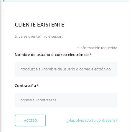
CLIENTE EXISTENTE
Si ya es cliente, inicie sesión.
* Información requerida
Nombre de usuario o correo electrónico *
Contraseña *
¿Has olvidado tu contraseña?
ACCESO