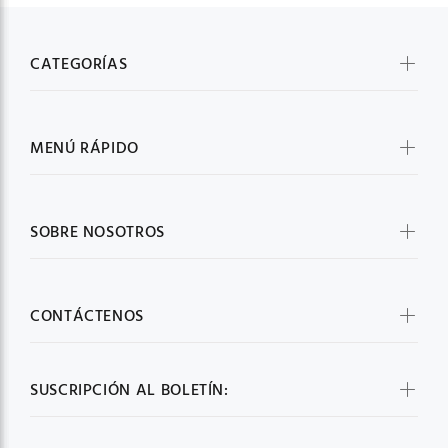
CATEGORÍAS
MENÚ RÁPIDO
SOBRE NOSOTROS
CONTÁCTENOS
SUSCRIPCIÓN AL BOLETÍN: