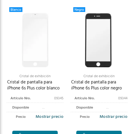
Blanco
Negro
Cristal de exhibición
Cristal de exhibición
Cristal de pantalla para
Cristal de pantalla para
iPhone 6s Plus color blanco
iPhone 6s Plus color negro
Artículo Nro.
09345
Artículo Nro.
09344
Disponible
Disponible
Mostrar precio
Mostrar precio
Precio
Precio