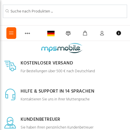
KOSTENLOSER VERSAND
Für Bestellungen über 500 € nach Deutschland
HILFE & SUPPORT IN 14 SPRACHEN
Kontaktieren Sie uns in Ihrer Muttersprache
KUNDENBETREUER
Sie haben Ihren persönlichen Kundenbetreuer