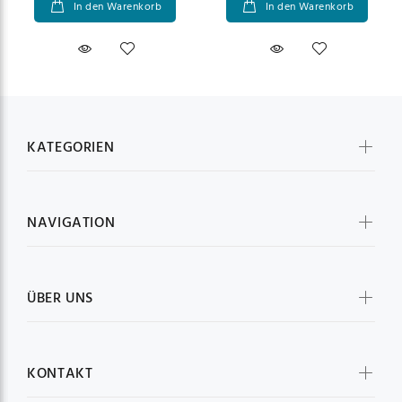
In den Warenkorb
In den Warenkorb
KATEGORIEN
NAVIGATION
ÜBER UNS
KONTAKT