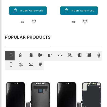
In den Warenkorb
In den Warenkorb
POPULAR PRODUCTS