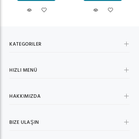
KATEGORILER
HIZLI MENÜ
HAKKIMIZDA
BIZE ULAŞIN