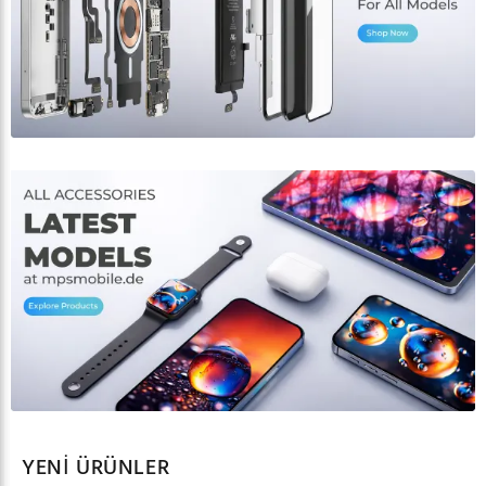
YENI ÜRÜNLER