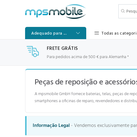
Todas as categori
Adequado para ...
FRETE GRÁTIS
Para pedidos acima de 500 € para Alemanha *
Peças de reposição e acessório
A mpsmobile GmbH fornece baterias, telas, peças de repo
smartphones a oficinas de reparo, revendedores e distrib
Informação Legal
- Vendemos exclusivamente para