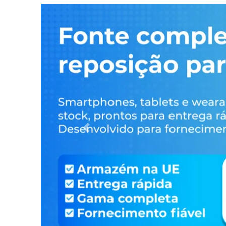
Previous