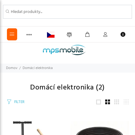
Domov
Domácí elektronika
Domácí elektronika
(2)
FILTER